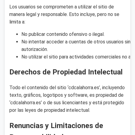
Los usuarios se comprometen a utilizar el sitio de
manera legal y responsable. Esto incluye, pero no se
limita a:
No publicar contenido ofensivo o ilegal.
No intentar acceder a cuentas de otros usuarios sin
autorización.
No utilizar el sitio para actividades comerciales no au
Derechos de Propiedad Intelectual
Todo el contenido del sitio ‘cdcalahorra.es’, incluyendo
texto, gráficos, logotipos y software, es propiedad de
‘cdcalahorra.es’ o de sus licenciantes y está protegido
por las leyes de propiedad intelectual.
Renuncias y Limitaciones de