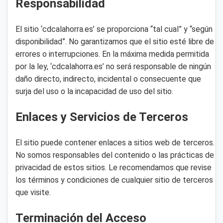
Responsabilidad
El sitio ‘cdcalahorra.es’ se proporciona “tal cual” y “según
disponibilidad”. No garantizamos que el sitio esté libre de
errores o interrupciones. En la máxima medida permitida
por la ley, ‘cdcalahorra.es’ no será responsable de ningún
daño directo, indirecto, incidental o consecuente que
surja del uso o la incapacidad de uso del sitio.
Enlaces y Servicios de Terceros
El sitio puede contener enlaces a sitios web de terceros.
No somos responsables del contenido o las prácticas de
privacidad de estos sitios. Le recomendamos que revise
los términos y condiciones de cualquier sitio de terceros
que visite.
Terminación del Acceso