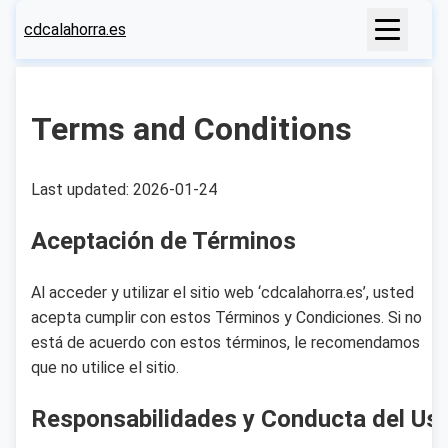
cdcalahorra.es
Terms and Conditions
Last updated: 2026-01-24
Aceptación de Términos
Al acceder y utilizar el sitio web ‘cdcalahorra.es’, usted
acepta cumplir con estos Términos y Condiciones. Si no
está de acuerdo con estos términos, le recomendamos
que no utilice el sitio.
Responsabilidades y Conducta del Usu