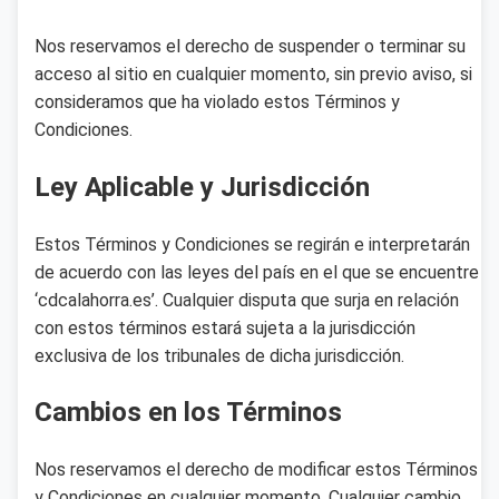
Nos reservamos el derecho de suspender o terminar su
acceso al sitio en cualquier momento, sin previo aviso, si
consideramos que ha violado estos Términos y
Condiciones.
Ley Aplicable y Jurisdicción
Estos Términos y Condiciones se regirán e interpretarán
de acuerdo con las leyes del país en el que se encuentre
‘cdcalahorra.es’. Cualquier disputa que surja en relación
con estos términos estará sujeta a la jurisdicción
exclusiva de los tribunales de dicha jurisdicción.
Cambios en los Términos
Nos reservamos el derecho de modificar estos Términos
y Condiciones en cualquier momento. Cualquier cambio