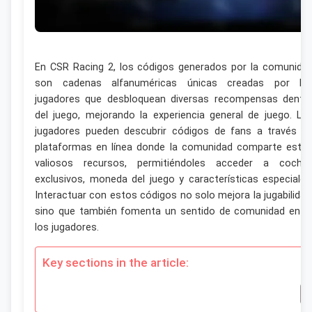
En CSR Racing 2, los códigos generados por la comunida
son cadenas alfanuméricas únicas creadas por lo
jugadores que desbloquean diversas recompensas dentr
del juego, mejorando la experiencia general de juego. Lo
jugadores pueden descubrir códigos de fans a través d
plataformas en línea donde la comunidad comparte esto
valiosos recursos, permitiéndoles acceder a coche
exclusivos, moneda del juego y características especiales
Interactuar con estos códigos no solo mejora la jugabilidad
sino que también fomenta un sentido de comunidad entr
los jugadores.
Key sections in the article: