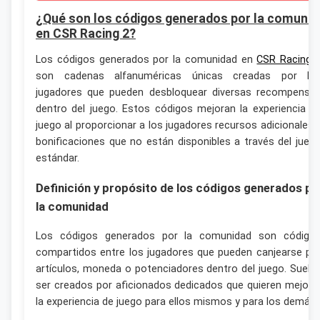
¿Qué son los códigos generados por la comunid
en CSR Racing 2?
Los códigos generados por la comunidad en
CSR Racing 
son cadenas alfanuméricas únicas creadas por lo
jugadores que pueden desbloquear diversas recompensa
dentro del juego. Estos códigos mejoran la experiencia d
juego al proporcionar a los jugadores recursos adicionales 
bonificaciones que no están disponibles a través del jueg
estándar.
Definición y propósito de los códigos generados po
la comunidad
Los códigos generados por la comunidad son código
compartidos entre los jugadores que pueden canjearse po
artículos, moneda o potenciadores dentro del juego. Suele
ser creados por aficionados dedicados que quieren mejora
la experiencia de juego para ellos mismos y para los demás.