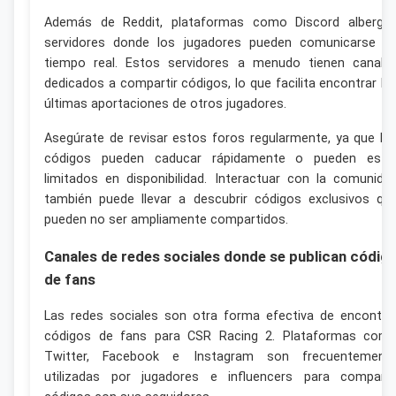
Además de Reddit, plataformas como Discord alberga
servidores donde los jugadores pueden comunicarse e
tiempo real. Estos servidores a menudo tienen canale
dedicados a compartir códigos, lo que facilita encontrar la
últimas aportaciones de otros jugadores.
Asegúrate de revisar estos foros regularmente, ya que lo
códigos pueden caducar rápidamente o pueden esta
limitados en disponibilidad. Interactuar con la comunida
también puede llevar a descubrir códigos exclusivos qu
pueden no ser ampliamente compartidos.
Canales de redes sociales donde se publican códig
de fans
Las redes sociales son otra forma efectiva de encontra
códigos de fans para CSR Racing 2. Plataformas com
Twitter, Facebook e Instagram son frecuentement
utilizadas por jugadores e influencers para comparti