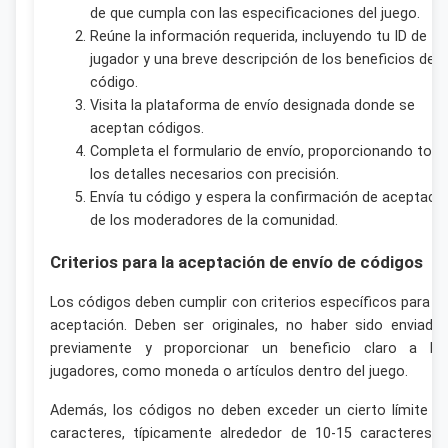
de que cumpla con las especificaciones del juego.
Reúne la información requerida, incluyendo tu ID de
jugador y una breve descripción de los beneficios del
código.
Visita la plataforma de envío designada donde se
aceptan códigos.
Completa el formulario de envío, proporcionando tod
los detalles necesarios con precisión.
Envía tu código y espera la confirmación de aceptaci
de los moderadores de la comunidad.
Criterios para la aceptación de envío de códigos
Los códigos deben cumplir con criterios específicos para s
aceptación. Deben ser originales, no haber sido enviado
previamente y proporcionar un beneficio claro a lo
jugadores, como moneda o artículos dentro del juego.
Además, los códigos no deben exceder un cierto límite d
caracteres, típicamente alrededor de 10-15 caracteres, 