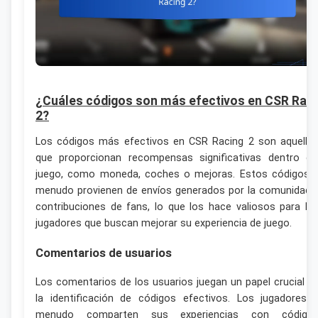
¿Cuáles códigos son más efectivos en CSR Rac
2?
Los códigos más efectivos en CSR Racing 2 son aquello
que proporcionan recompensas significativas dentro de
juego, como moneda, coches o mejoras. Estos códigos 
menudo provienen de envíos generados por la comunidad 
contribuciones de fans, lo que los hace valiosos para lo
jugadores que buscan mejorar su experiencia de juego.
Comentarios de usuarios
Los comentarios de los usuarios juegan un papel crucial e
la identificación de códigos efectivos. Los jugadores 
menudo comparten sus experiencias con código