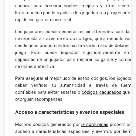
esencial para comprar coches, mejoras y otros recursos
Esta moneda puede ayudar a los jugadores a progresar má
rápido sin gastar dinero real.
Los jugadores pueden esperar recibir diferentes cantidade
de moneda a través de estos códigos, que a menudo varía
desde unos pocos cientos hasta varios miles de dólares de
juego. Esto puede impactar significativamente en l
capacidad de un jugador para mejorar su garaje y competi
de manera efectiva.
Para asegurar el mejor uso de estos códigos, los jugadore
deben verificar su autenticidad a través de fuente
confiables para evitar estafas o
códigos caducados
que n
otorguen recompensas.
Acceso a características y eventos especiales
Muchos códigos generados por
la comunidad
proporciona
acceso a características especiales y eventos por tiemp