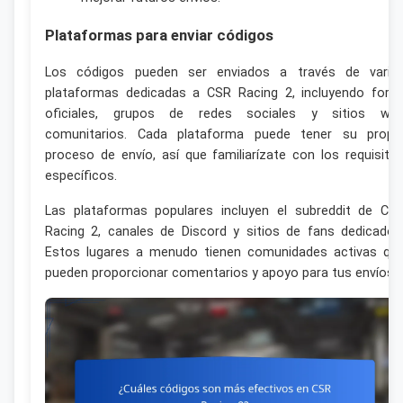
Plataformas para enviar códigos
Los códigos pueden ser enviados a través de varia
plataformas dedicadas a CSR Racing 2, incluyendo foro
oficiales, grupos de redes sociales y sitios we
comunitarios. Cada plataforma puede tener su propi
proceso de envío, así que familiarízate con los requisito
específicos.
Las plataformas populares incluyen el subreddit de CS
Racing 2, canales de Discord y sitios de fans dedicados
Estos lugares a menudo tienen comunidades activas qu
pueden proporcionar comentarios y apoyo para tus envíos.