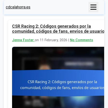
cdcalahorra.es
CSR Racing 2: Códigos generados por la
comunidad, códigos de fans, envíos de usuarios
Jenna Foster
on 11 February, 2026 |
No Comments