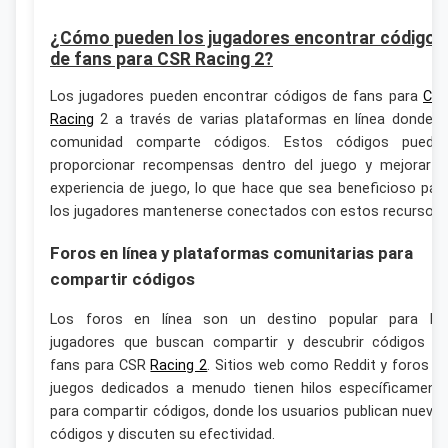
¿Cómo pueden los jugadores encontrar códigos
de fans para CSR Racing 2?
Los jugadores pueden encontrar códigos de fans para
CS
Racing
2 a través de varias plataformas en línea donde l
comunidad comparte códigos. Estos códigos puede
proporcionar recompensas dentro del juego y mejorar l
experiencia de juego, lo que hace que sea beneficioso par
los jugadores mantenerse conectados con estos recursos.
Foros en línea y plataformas comunitarias para
compartir códigos
Los foros en línea son un destino popular para lo
jugadores que buscan compartir y descubrir códigos d
fans para CSR
Racing 2
. Sitios web como Reddit y foros d
juegos dedicados a menudo tienen hilos específicament
para compartir códigos, donde los usuarios publican nuevo
códigos y discuten su efectividad.