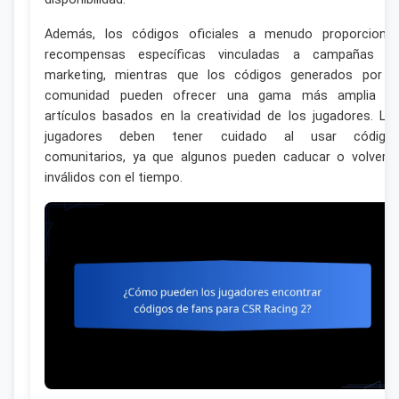
Además, los códigos oficiales a menudo proporciona
recompensas específicas vinculadas a campañas d
marketing, mientras que los códigos generados por l
comunidad pueden ofrecer una gama más amplia d
artículos basados en la creatividad de los jugadores. Lo
jugadores deben tener cuidado al usar código
comunitarios, ya que algunos pueden caducar o volvers
inválidos con el tiempo.