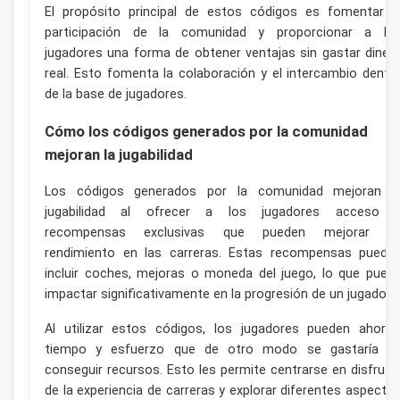
El propósito principal de estos códigos es fomentar l
participación de la comunidad y proporcionar a lo
jugadores una forma de obtener ventajas sin gastar diner
real. Esto fomenta la colaboración y el intercambio dentr
de la base de jugadores.
Cómo los códigos generados por la comunidad
mejoran la jugabilidad
Los códigos generados por la comunidad mejoran l
jugabilidad al ofrecer a los jugadores acceso 
recompensas exclusivas que pueden mejorar s
rendimiento en las carreras. Estas recompensas puede
incluir coches, mejoras o moneda del juego, lo que pued
impactar significativamente en la progresión de un jugador.
Al utilizar estos códigos, los jugadores pueden ahorra
tiempo y esfuerzo que de otro modo se gastaría e
conseguir recursos. Esto les permite centrarse en disfruta
de la experiencia de carreras y explorar diferentes aspecto