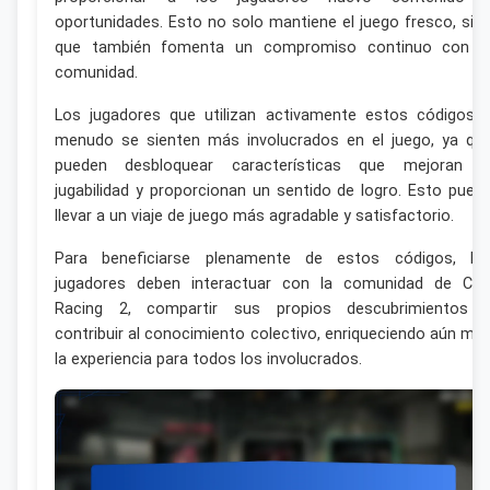
oportunidades. Esto no solo mantiene el juego fresco, sin
que también fomenta un compromiso continuo con l
comunidad.
Los jugadores que utilizan activamente estos códigos 
menudo se sienten más involucrados en el juego, ya qu
pueden desbloquear características que mejoran l
jugabilidad y proporcionan un sentido de logro. Esto pued
llevar a un viaje de juego más agradable y satisfactorio.
Para beneficiarse plenamente de estos códigos, lo
jugadores deben interactuar con la comunidad de CS
Racing 2, compartir sus propios descubrimientos 
contribuir al conocimiento colectivo, enriqueciendo aún má
la experiencia para todos los involucrados.