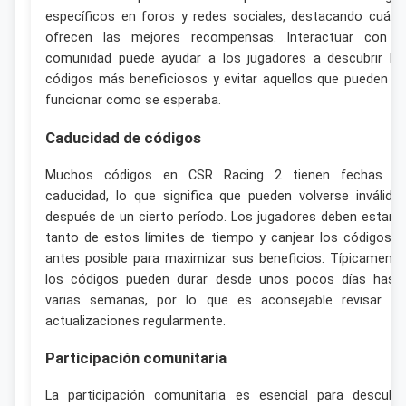
específicos en foros y redes sociales, destacando cuále
ofrecen las mejores recompensas. Interactuar con l
comunidad puede ayudar a los jugadores a descubrir lo
códigos más beneficiosos y evitar aquellos que pueden n
funcionar como se esperaba.
Caducidad de códigos
Muchos códigos en CSR Racing 2 tienen fechas d
caducidad, lo que significa que pueden volverse inválido
después de un cierto período. Los jugadores deben estar a
tanto de estos límites de tiempo y canjear los códigos l
antes posible para maximizar sus beneficios. Típicamente
los códigos pueden durar desde unos pocos días hast
varias semanas, por lo que es aconsejable revisar la
actualizaciones regularmente.
Participación comunitaria
La participación comunitaria es esencial para descubri