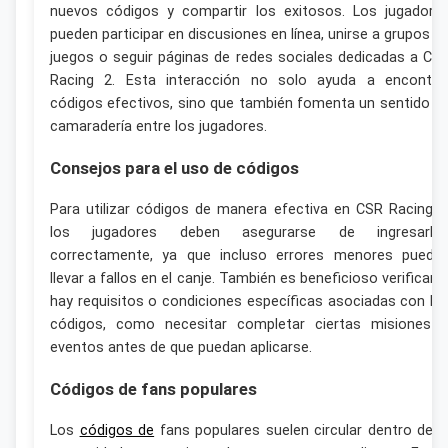
nuevos códigos y compartir los exitosos. Los jugadore
pueden participar en discusiones en línea, unirse a grupos d
juegos o seguir páginas de redes sociales dedicadas a CS
Racing 2. Esta interacción no solo ayuda a encontra
códigos efectivos, sino que también fomenta un sentido d
camaradería entre los jugadores.
Consejos para el uso de códigos
Para utilizar códigos de manera efectiva en CSR Racing 2
los jugadores deben asegurarse de ingresarlo
correctamente, ya que incluso errores menores puede
llevar a fallos en el canje. También es beneficioso verificar s
hay requisitos o condiciones específicas asociadas con lo
códigos, como necesitar completar ciertas misiones 
eventos antes de que puedan aplicarse.
Códigos de fans populares
Los
códigos de
fans populares suelen circular dentro de l