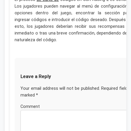
Los jugadores pueden navegar al menú de configuración 
opciones dentro del juego, encontrar la sección par
ingresar códigos e introducir el código deseado. Después d
esto, los jugadores deberían recibir sus recompensas d
inmediato o tras una breve confirmación, dependiendo de l
naturaleza del código.
Leave a Reply
Your email address will not be published.
Required fields
marked
*
Commen