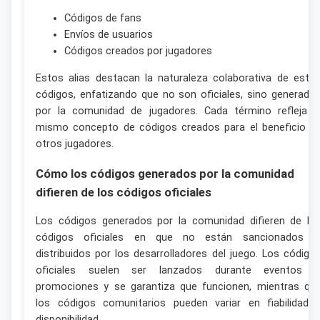
Códigos de fans
Envíos de usuarios
Códigos creados por jugadores
Estos alias destacan la naturaleza colaborativa de esto
códigos, enfatizando que no son oficiales, sino generado
por la comunidad de jugadores. Cada término refleja e
mismo concepto de códigos creados para el beneficio d
otros jugadores.
Cómo los códigos generados por la comunidad
difieren de los códigos oficiales
Los códigos generados por la comunidad difieren de lo
códigos oficiales en que no están sancionados n
distribuidos por los desarrolladores del juego. Los código
oficiales suelen ser lanzados durante eventos 
promociones y se garantiza que funcionen, mientras qu
los códigos comunitarios pueden variar en fiabilidad 
disponibilidad.