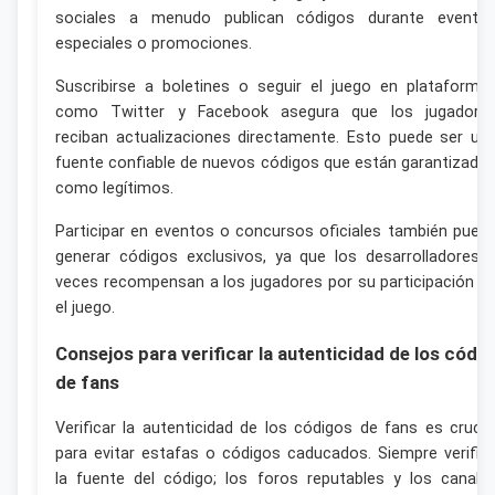
sociales a menudo publican códigos durante evento
especiales o promociones.
Suscribirse a boletines o seguir el juego en plataforma
como Twitter y Facebook asegura que los jugadore
reciban actualizaciones directamente. Esto puede ser un
fuente confiable de nuevos códigos que están garantizado
como legítimos.
Participar en eventos o concursos oficiales también pued
generar códigos exclusivos, ya que los desarrolladores 
veces recompensan a los jugadores por su participación e
el juego.
Consejos para verificar la autenticidad de los códi
de fans
Verificar la autenticidad de los códigos de fans es crucia
para evitar estafas o códigos caducados. Siempre verific
la fuente del código; los foros reputables y los canale