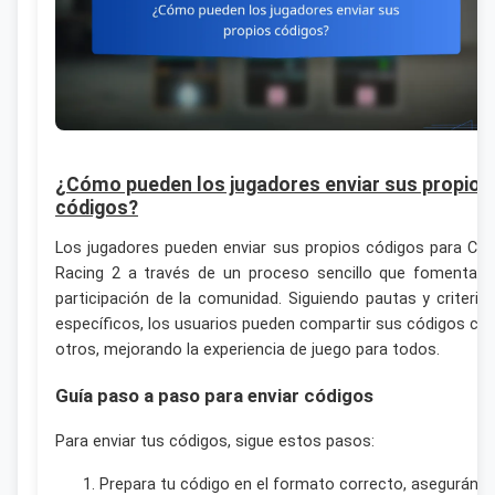
¿Cómo pueden los jugadores enviar sus propios
códigos?
Los jugadores pueden enviar sus propios códigos para CS
Racing 2 a través de un proceso sencillo que fomenta l
participación de la comunidad. Siguiendo pautas y criterio
específicos, los usuarios pueden compartir sus códigos co
otros, mejorando la experiencia de juego para todos.
Guía paso a paso para enviar códigos
Para enviar tus códigos, sigue estos pasos:
Prepara tu código en el formato correcto, aseguránd