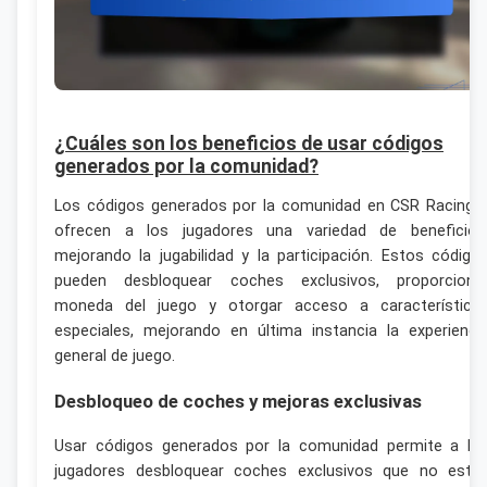
¿Cuáles son los beneficios de usar códigos
generados por la comunidad?
Los códigos generados por la comunidad en CSR Racing 
ofrecen a los jugadores una variedad de beneficios
mejorando la jugabilidad y la participación. Estos código
pueden desbloquear coches exclusivos, proporciona
moneda del juego y otorgar acceso a característica
especiales, mejorando en última instancia la experienci
general de juego.
Desbloqueo de coches y mejoras exclusivas
Usar códigos generados por la comunidad permite a lo
jugadores desbloquear coches exclusivos que no está