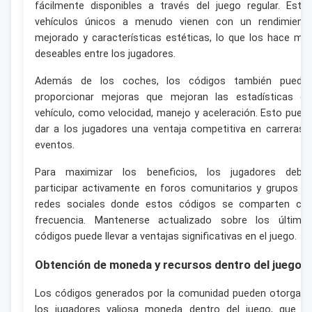
fácilmente disponibles a través del juego regular. Esto
vehículos únicos a menudo vienen con un rendimient
mejorado y características estéticas, lo que los hace mu
deseables entre los jugadores.
Además de los coches, los códigos también puede
proporcionar mejoras que mejoran las estadísticas de
vehículo, como velocidad, manejo y aceleración. Esto pued
dar a los jugadores una ventaja competitiva en carreras 
eventos.
Para maximizar los beneficios, los jugadores debe
participar activamente en foros comunitarios y grupos d
redes sociales donde estos códigos se comparten co
frecuencia. Mantenerse actualizado sobre los último
códigos puede llevar a ventajas significativas en el juego.
Obtención de moneda y recursos dentro del juego
Los códigos generados por la comunidad pueden otorgar 
los jugadores valiosa moneda dentro del juego, que e