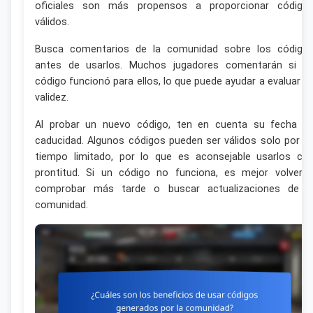
oficiales son más propensos a proporcionar código
válidos.
Busca comentarios de la comunidad sobre los código
antes de usarlos. Muchos jugadores comentarán si u
código funcionó para ellos, lo que puede ayudar a evaluar s
validez.
Al probar un nuevo código, ten en cuenta su fecha d
caducidad. Algunos códigos pueden ser válidos solo por u
tiempo limitado, por lo que es aconsejable usarlos co
prontitud. Si un código no funciona, es mejor volver 
comprobar más tarde o buscar actualizaciones de l
comunidad.