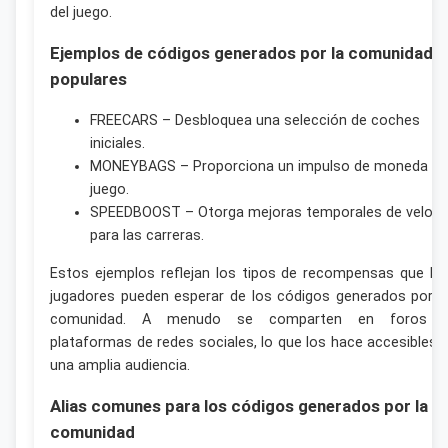
del juego.
Ejemplos de códigos generados por la comunidad
populares
FREECARS – Desbloquea una selección de coches
iniciales.
MONEYBAGS – Proporciona un impulso de moneda de
juego.
SPEEDBOOST – Otorga mejoras temporales de veloci
para las carreras.
Estos ejemplos reflejan los tipos de recompensas que lo
jugadores pueden esperar de los códigos generados por l
comunidad. A menudo se comparten en foros 
plataformas de redes sociales, lo que los hace accesibles 
una amplia audiencia.
Alias comunes para los códigos generados por la
comunidad