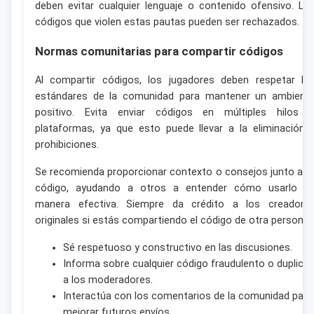
deben evitar cualquier lenguaje o contenido ofensivo. Lo
códigos que violen estas pautas pueden ser rechazados.
Normas comunitarias para compartir códigos
Al compartir códigos, los jugadores deben respetar lo
estándares de la comunidad para mantener un ambient
positivo. Evita enviar códigos en múltiples hilos 
plataformas, ya que esto puede llevar a la eliminación 
prohibiciones.
Se recomienda proporcionar contexto o consejos junto a t
código, ayudando a otros a entender cómo usarlo d
manera efectiva. Siempre da crédito a los creadore
originales si estás compartiendo el código de otra persona.
Sé respetuoso y constructivo en las discusiones.
Informa sobre cualquier código fraudulento o duplica
a los moderadores.
Interactúa con los comentarios de la comunidad para
mejorar futuros envíos.