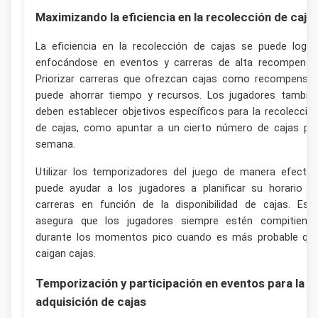
Maximizando la eficiencia en la recolección de caja
La eficiencia en la recolección de cajas se puede logra
enfocándose en eventos y carreras de alta recompensa
Priorizar carreras que ofrezcan cajas como recompensa
puede ahorrar tiempo y recursos. Los jugadores tambié
deben establecer objetivos específicos para la recolecció
de cajas, como apuntar a un cierto número de cajas po
semana.
Utilizar los temporizadores del juego de manera efectiv
puede ayudar a los jugadores a planificar su horario d
carreras en función de la disponibilidad de cajas. Est
asegura que los jugadores siempre estén compitiend
durante los momentos pico cuando es más probable qu
caigan cajas.
Temporización y participación en eventos para la
adquisición de cajas