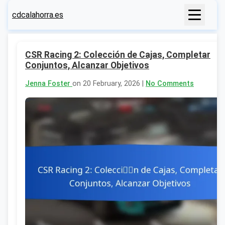
cdcalahorra.es
CSR Racing 2: Colección de Cajas, Completar
Conjuntos, Alcanzar Objetivos
Jenna Foster
on 20 February, 2026 |
No Comments