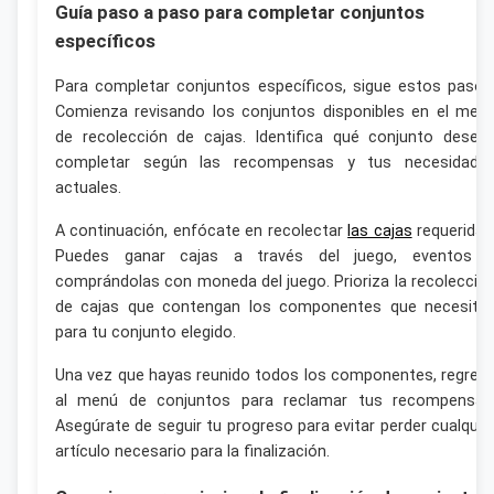
Guía paso a paso para completar conjuntos
específicos
Para completar conjuntos específicos, sigue estos pasos
Comienza revisando los conjuntos disponibles en el men
de recolección de cajas. Identifica qué conjunto desea
completar según las recompensas y tus necesidade
actuales.
A continuación, enfócate en recolectar
las cajas
requeridas
Puedes ganar cajas a través del juego, eventos 
comprándolas con moneda del juego. Prioriza la recolecció
de cajas que contengan los componentes que necesita
para tu conjunto elegido.
Una vez que hayas reunido todos los componentes, regres
al menú de conjuntos para reclamar tus recompensas
Asegúrate de seguir tu progreso para evitar perder cualquie
artículo necesario para la finalización.