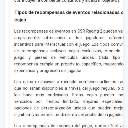
contribuyen a completar conjuntos y alcanzar objetivos.
Tipos de recompensas de eventos relacionadas co
cajas
Las recompensas de eventos en CSR Racing 2 pueden varia
ampliamente, ofreciendo a los jugadores diferente
incentivos para interactuar con el juego. Los tipos comune
de recompensas incluyen cajas exclusivas, moneda de
juego y piezas de vehículos únicas. Cada tipo d
recompensa cumple un propósito específico, mejorando l
experiencia y progresión del jugador.
Las cajas exclusivas a menudo contienen artículos raro
que no están disponibles a través del juego regular, lo qu
las hace muy codiciadas. Estas cajas pueden inclui
vehículos por tiempo limitado, mejoras especiales 
opciones de personalización únicas que pueden mejora
significativamente el rendimiento del coche de un jugador.
Las recompensas de moneda del juego, como efectivo 