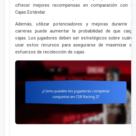
ofrecer mejores recompensas en comparación con la
Cajas Estándar.
Además, utilizar potenciadores y mejoras durante la
carreras puede aumentar la probabilidad de que caiga
cajas. Los jugadores deben ser estratégicos sobre cuánd
usar estos recursos para asegurarse de maximizar su
esfuerzos de recolección de cajas.