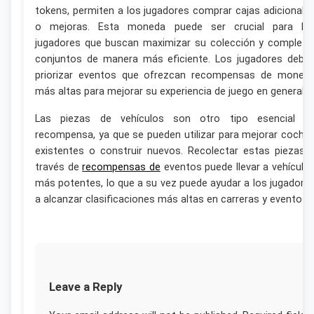
tokens, permiten a los jugadores comprar cajas adicionale
o mejoras. Esta moneda puede ser crucial para lo
jugadores que buscan maximizar su colección y completa
conjuntos de manera más eficiente. Los jugadores debe
priorizar eventos que ofrezcan recompensas de moned
más altas para mejorar su experiencia de juego en general.
Las piezas de vehículos son otro tipo esencial d
recompensa, ya que se pueden utilizar para mejorar coche
existentes o construir nuevos. Recolectar estas piezas 
través de
recompensas de
eventos puede llevar a vehículo
más potentes, lo que a su vez puede ayudar a los jugadore
a alcanzar clasificaciones más altas en carreras y eventos.
Leave a Reply