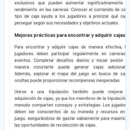
exclusivos que pueden aumentar significativamente t
rendimiento en las carreras. Conocer el contenido de cad
tipo de caja ayuda a los jugadores a priorizar qué caja
perseguir según sus necesidades y objetivos actuales.
Mejores prácticas para encontrar y adquirir cajas
Para encontrar y adquirir cajas de manera efectiva, lo
jugadores deben participar regularmente en carreras 
eventos. Completar desafíos diarios y iniciar sesión d
manera constante puede generar cajas adicionales
Además, explorar el mapa del juego en busca de caja
ocultas puede proporcionar recompensas inesperadas.
Unirse a una tripulación también puede mejorar l
adquisición de cajas, ya que los miembros de la tripulación 
menudo comparten consejos y estrategias. Los jugadore
deben ser conscientes de su moneda y recursos en e
juego, asegurándose de gastar sabiamente para maximiza
las oportunidades de recolección de cajas.