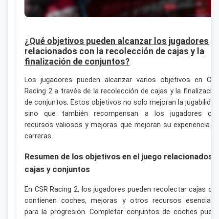
¿Qué objetivos pueden alcanzar los jugadores
relacionados con la recolección de cajas y la
finalización de conjuntos?
Los jugadores pueden alcanzar varios objetivos en CS
Racing 2 a través de la recolección de cajas y la finalizació
de conjuntos. Estos objetivos no solo mejoran la jugabilidad
sino que también recompensan a los jugadores co
recursos valiosos y mejoras que mejoran su experiencia d
carreras.
Resumen de los objetivos en el juego relacionados 
cajas y conjuntos
En CSR Racing 2, los jugadores pueden recolectar cajas qu
contienen coches, mejoras y otros recursos esenciale
para la progresión. Completar conjuntos de coches pued