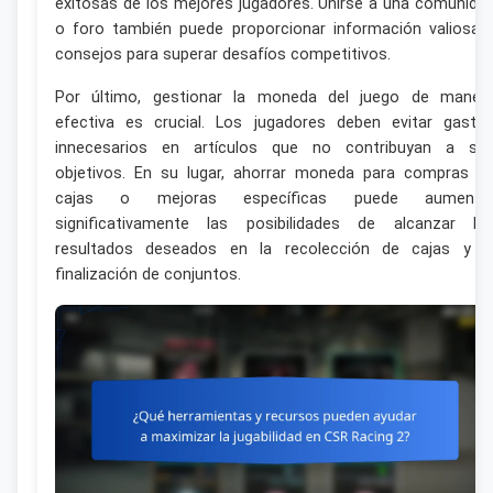
exitosas de los mejores jugadores. Unirse a una comunida
o foro también puede proporcionar información valiosa 
consejos para superar desafíos competitivos.
Por último, gestionar la moneda del juego de maner
efectiva es crucial. Los jugadores deben evitar gasto
innecesarios en artículos que no contribuyan a su
objetivos. En su lugar, ahorrar moneda para compras d
cajas o mejoras específicas puede aumenta
significativamente las posibilidades de alcanzar lo
resultados deseados en la recolección de cajas y l
finalización de conjuntos.