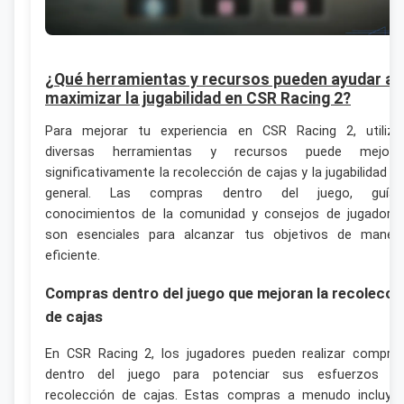
¿Qué herramientas y recursos pueden ayudar a
maximizar la jugabilidad en CSR Racing 2?
Para mejorar tu experiencia en CSR Racing 2, utiliza
diversas herramientas y recursos puede mejora
significativamente la recolección de cajas y la jugabilidad e
general. Las compras dentro del juego, guías
conocimientos de la comunidad y consejos de jugadore
son esenciales para alcanzar tus objetivos de maner
eficiente.
Compras dentro del juego que mejoran la recolecci
de cajas
En CSR Racing 2, los jugadores pueden realizar compra
dentro del juego para potenciar sus esfuerzos d
recolección de cajas. Estas compras a menudo incluye