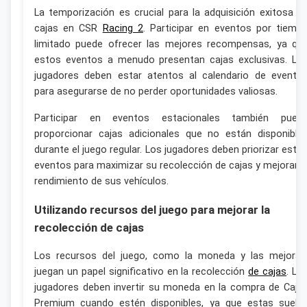
La temporización es crucial para la adquisición exitosa d
cajas en CSR
Racing 2
. Participar en eventos por tiemp
limitado puede ofrecer las mejores recompensas, ya qu
estos eventos a menudo presentan cajas exclusivas. Lo
jugadores deben estar atentos al calendario de evento
para asegurarse de no perder oportunidades valiosas.
Participar en eventos estacionales también pued
proporcionar cajas adicionales que no están disponible
durante el juego regular. Los jugadores deben priorizar esto
eventos para maximizar su recolección de cajas y mejorar e
rendimiento de sus vehículos.
Utilizando recursos del juego para mejorar la
recolección de cajas
Los recursos del juego, como la moneda y las mejoras
juegan un papel significativo en la recolección
de cajas
. Lo
jugadores deben invertir su moneda en la compra de Caja
Premium cuando estén disponibles, ya que estas suele