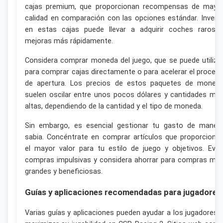
cajas premium, que proporcionan recompensas de mayo
calidad en comparación con las opciones estándar. Inverti
en estas cajas puede llevar a adquirir coches raros 
mejoras más rápidamente.
Considera comprar moneda del juego, que se puede utiliza
para comprar cajas directamente o para acelerar el proces
de apertura. Los precios de estos paquetes de moned
suelen oscilar entre unos pocos dólares y cantidades má
altas, dependiendo de la cantidad y el tipo de moneda.
Sin embargo, es esencial gestionar tu gasto de maner
sabia. Concéntrate en comprar artículos que proporcione
el mayor valor para tu estilo de juego y objetivos. Evit
compras impulsivas y considera ahorrar para compras má
grandes y beneficiosas.
Guías y aplicaciones recomendadas para jugadores
Varias guías y aplicaciones pueden ayudar a los jugadores 