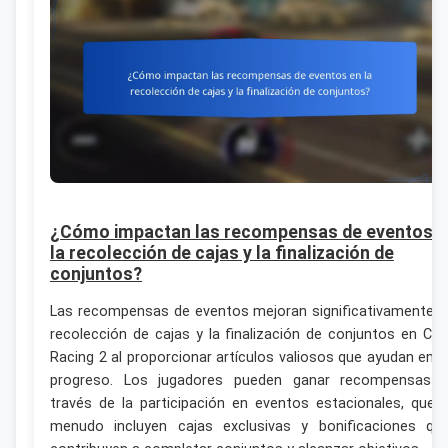
¿Cómo impactan las recompensas de eventos e
la recolección de cajas y la finalización de
conjuntos?
Las recompensas de eventos mejoran significativamente l
recolección de cajas y la finalización de conjuntos en CS
Racing 2 al proporcionar artículos valiosos que ayudan en e
progreso. Los jugadores pueden ganar recompensas 
través de la participación en eventos estacionales, que 
menudo incluyen cajas exclusivas y bonificaciones qu