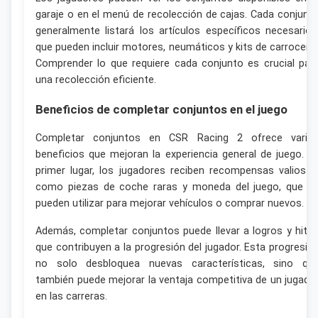
garaje o en el menú de recolección de cajas. Cada conjunt
generalmente listará los artículos específicos necesarios
que pueden incluir motores, neumáticos y kits de carrocería
Comprender lo que requiere cada conjunto es crucial par
una recolección eficiente.
Beneficios de completar conjuntos en el juego
Completar conjuntos en CSR Racing 2 ofrece vario
beneficios que mejoran la experiencia general de juego. E
primer lugar, los jugadores reciben recompensas valiosas
como piezas de coche raras y moneda del juego, que s
pueden utilizar para mejorar vehículos o comprar nuevos.
Además, completar conjuntos puede llevar a logros y hito
que contribuyen a la progresión del jugador. Esta progresió
no solo desbloquea nuevas características, sino qu
también puede mejorar la ventaja competitiva de un jugado
en las carreras.