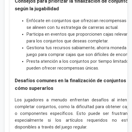
Consejos para priorizar la finalización de conjuntos
según la jugabilidad
Enfócate en conjuntos que ofrezcan recompensas q
se alineen con tu estrategia de carreras actual.
Participa en eventos que proporcionen cajas relevant
para los conjuntos que deseas completar.
Gestiona tus recursos sabiamente; ahorra moneda de
juego para comprar cajas que son difíciles de encontra
Presta atención a los conjuntos por tiempo limitado 
pueden ofrecer recompensas únicas.
Desafíos comunes en la finalización de conjuntos y
cómo superarlos
Los jugadores a menudo enfrentan desafíos al intenta
completar conjuntos, como la dificultad para obtener caja
o componentes específicos. Esto puede ser frustrante
especialmente si los artículos requeridos no está
disponibles a través del juego regular.