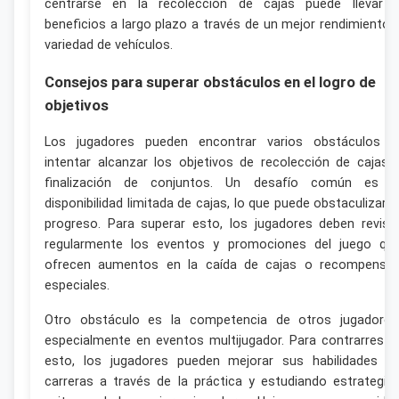
centrarse en la recolección de cajas puede llevar 
beneficios a largo plazo a través de un mejor rendimiento 
variedad de vehículos.
Consejos para superar obstáculos en el logro de
objetivos
Los jugadores pueden encontrar varios obstáculos a
intentar alcanzar los objetivos de recolección de cajas 
finalización de conjuntos. Un desafío común es l
disponibilidad limitada de cajas, lo que puede obstaculizar e
progreso. Para superar esto, los jugadores deben revisa
regularmente los eventos y promociones del juego qu
ofrecen aumentos en la caída de cajas o recompensa
especiales.
Otro obstáculo es la competencia de otros jugadores
especialmente en eventos multijugador. Para contrarresta
esto, los jugadores pueden mejorar sus habilidades d
carreras a través de la práctica y estudiando estrategia