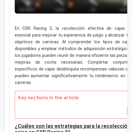
En CSR Racing 2, la recolección efectiva de cajas e
esencial para mejorar tu experiencia de juego y alcanzar tu
objetivos de carreras. Al comprender los tipos de caja
disponibles y emplear métodos de adquisición estratégicos
los jugadores pueden reunir de manera eficiente las piezas 
mejoras de coche necesarias. Completar conjunto
específicos de cajas desbloquea recompensas valiosas qu
pueden aumentar significativamente tu rendimiento en la
carreras.
Key sections in the article:
¿Cuáles son las estrategias para la recolección