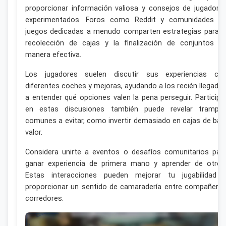
proporcionar información valiosa y consejos de jugadore
experimentados. Foros como Reddit y comunidades d
juegos dedicadas a menudo comparten estrategias para l
recolección de cajas y la finalización de conjuntos d
manera efectiva.
Los jugadores suelen discutir sus experiencias co
diferentes coches y mejoras, ayudando a los recién llegado
a entender qué opciones valen la pena perseguir. Participa
en estas discusiones también puede revelar trampa
comunes a evitar, como invertir demasiado en cajas de baj
valor.
Considera unirte a eventos o desafíos comunitarios par
ganar experiencia de primera mano y aprender de otros
Estas interacciones pueden mejorar tu jugabilidad 
proporcionar un sentido de camaradería entre compañero
corredores.