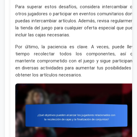
Para superar estos desafíos, considera intercambiar co
otros jugadores o participar en eventos comunitarios dond
puedas intercambiar artículos. Además, revisa regularment
la tienda del juego para cualquier oferta especial que pued
incluir las cajas necesarias.
Por último, la paciencia es clave. A veces, puede lleva
tiempo recolectar todos los componentes, así qu
mantente comprometido con el juego y sigue participand
en diversas actividades para aumentar tus posibilidades d
obtener los artículos necesarios.